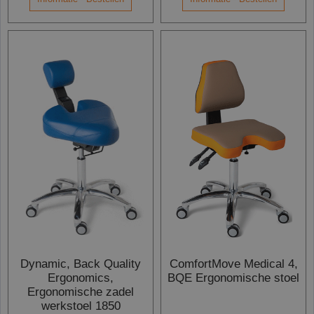
Dynamic, Back Quality
ComfortMove Medical 4,
Ergonomics,
BQE Ergonomische stoel
Ergonomische zadel
werkstoel 1850