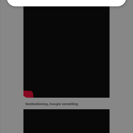
Voetbediening, hoogte verstelling