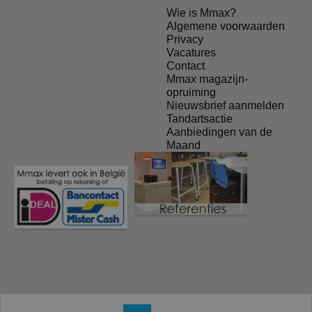
Wie is Mmax?
Algemene voorwaarden
Privacy
Vacatures
Contact
Mmax magazijn-
opruiming
Nieuwsbrief aanmelden
Tandartsactie
Aanbiedingen van de
Maand