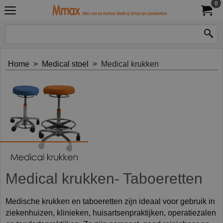
0
Home
>
Medical stoel
>
Medical krukken
Medical krukken- Taboeretten
Medische krukken en taboeretten zijn ideaal voor gebruik in
ziekenhuizen, klinieken, huisartsenpraktijken, operatiezalen