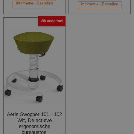
Informatie - Bestellen
Informatie - Bestellen
Wit onderstel
Aeris Swopper 101 - 102
Wit, De actieve
ergonomische
bureaustoel