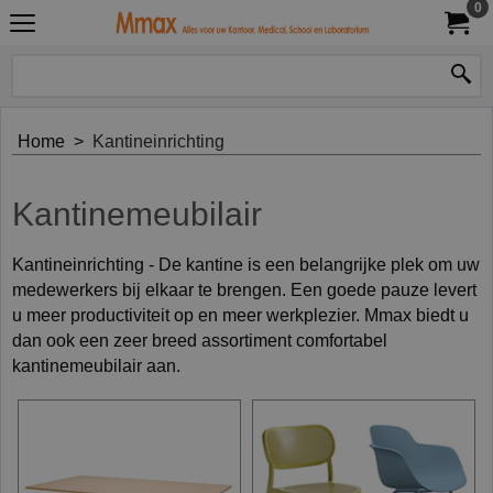
0
Home
>
Kantineinrichting
Kantinemeubilair
Kantineinrichting - De kantine is een belangrijke plek om uw
medewerkers bij elkaar te brengen. Een goede pauze levert
u meer productiviteit op en meer werkplezier. Mmax biedt u
dan ook een zeer breed assortiment comfortabel
kantinemeubilair aan.