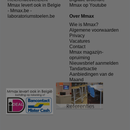
Mmax levert ook in Belgie
Mmax op Youtube
- Mmax.be -
laboratoriumstoelen.be
Over Mmax
Wie is Mmax?
Algemene voorwaarden
Privacy
Vacatures
Contact
Mmax magazijn-
opruiming
Nieuwsbrief aanmelden
Tandartsactie
Aanbiedingen van de
Maand