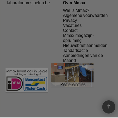
laboratoriumstoelen.be
Over Mmax
Wie is Mmax?
Algemene voorwaarden
Privacy
Vacatures
Contact
Mmax magazijn-
opruiming
Nieuwsbrief aanmelden
Tandartsactie
Aanbiedingen van de
Maand