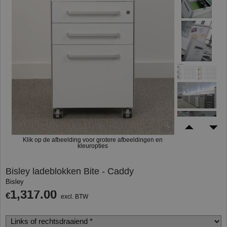
Klik op de afbeelding voor grotere afbeeldingen en
kleuropties
Bisley ladeblokken Bite - Caddy
Bisley
1,317.00
€
excl. BTW