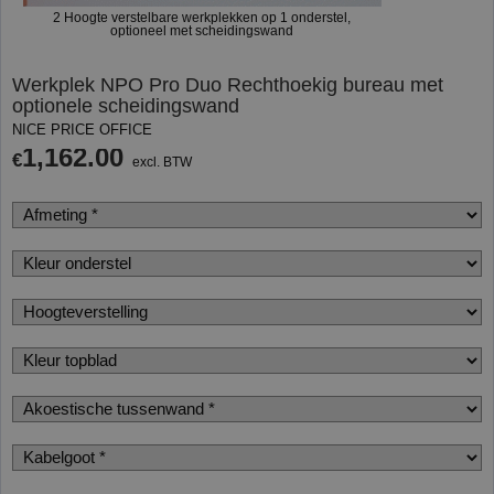
2 Hoogte verstelbare werkplekken op 1 onderstel,
optioneel met scheidingswand
Werkplek NPO Pro Duo Rechthoekig bureau met
optionele scheidingswand
NICE PRICE OFFICE
1,162.00
€
excl. BTW