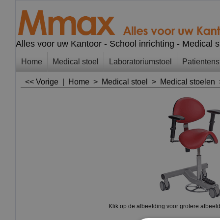
Alles voor uw Kantoor - School inrichting - Medical 
Home
Medical stoel
Laboratoriumstoel
Patientens
<< Vorige
|
Home
>
Medical stoel
>
Medical stoelen
Klik op de afbeelding voor grotere afbeel