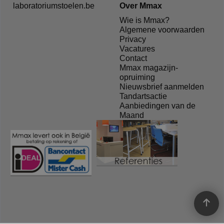
laboratoriumstoelen.be
Over Mmax
Wie is Mmax?
Algemene voorwaarden
Privacy
Vacatures
Contact
Mmax magazijn-
opruiming
Nieuwsbrief aanmelden
Tandartsactie
Aanbiedingen van de
Maand