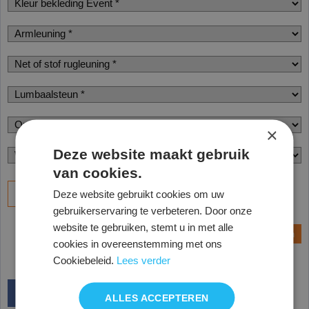
×
Deze website maakt gebruik
van cookies.
Bestel
Deze website gebruikt cookies om uw
gebruikerservaring te verbeteren. Door onze
website te gebruiken, stemt u in met alle
Vraag een offerte aan
Vraag een monster aan
cookies in overeenstemming met ons
Cookiebeleid.
Lees verder
ALLES ACCEPTEREN