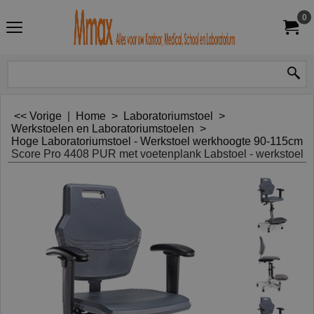
0
<< Vorige
|
Home
>
Laboratoriumstoel
>
Werkstoelen en Laboratoriumstoelen
>
Hoge Laboratoriumstoel - Werkstoel werkhoogte 90-115cm
Score Pro 4408 PUR met voetenplank Labstoel - werkstoel