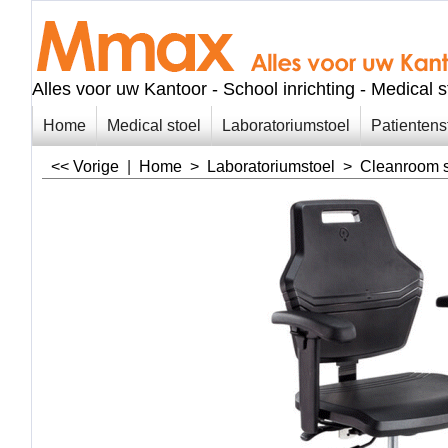
Alles voor uw Kantoor - School inrichting - Medical 
Home
Medical stoel
Laboratoriumstoel
Patientens
<< Vorige
|
Home
>
Laboratoriumstoel
>
Cleanroom s