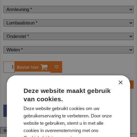
Bestel
×
Vraag een offerte aan
Vraag een monster aan
Deze website maakt gebruik
van cookies.
Deze website gebruikt cookies om uw
gebruikerservaring te verbeteren. Door onze
website te gebruiken, stemt u in met alle
cookies in overeenstemming met ons
Beschrijving