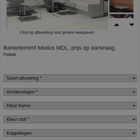
Click op afbeelding voor grotere weergaven
Bankelement Modus MDL, prijs op aanvraag.
Pedrali