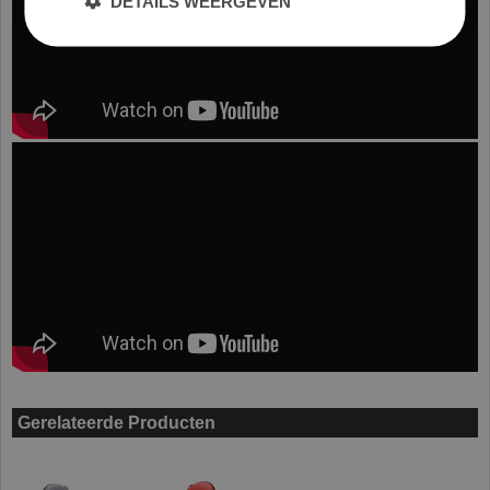
DETAILS WEERGEVEN
Gerelateerde Producten